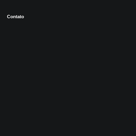
Contato