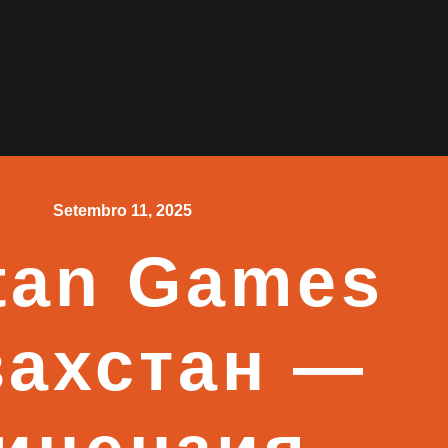
Setembro 11, 2025
tan Games
захстан —