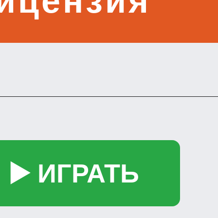
ицензия
▶️ ИГРАТЬ