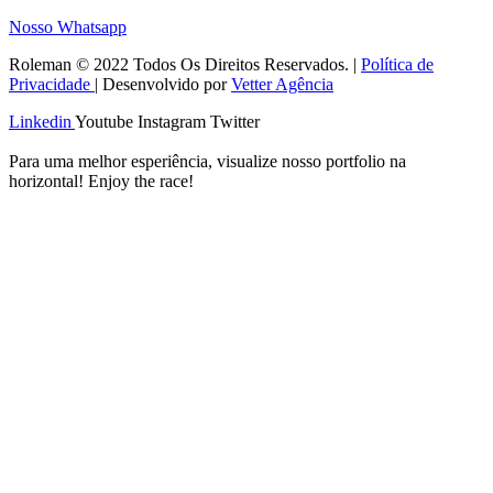
Nosso Whatsapp
Roleman © 2022 Todos Os Direitos Reservados. |
Política de
Privacidade
| Desenvolvido por
Vetter Agência
Linkedin
Youtube
Instagram
Twitter
Para uma melhor esperiência, visualize nosso portfolio na
horizontal! Enjoy the race!