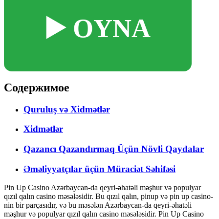
▶️ OYNA
Содержимое
Quruluş və Xidmətlər
Xidmətlər
Qazancı Qazandırmaq Üçün Növli Qaydalar
Əməliyyatçılar üçün Müraciət Səhifəsi
Pin Up Casino Azərbaycan-da qeyri-əhatəli məşhur və populyar
qızıl qalın casino məsələsidir. Bu qızıl qalın, pinup və pin up casino-
nin bir parçasıdır, və bu məsələn Azərbaycan-da qeyri-əhatəli
məşhur və populyar qızıl qalın casino məsələsidir. Pin Up Casino