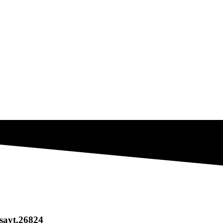
sayt.26824