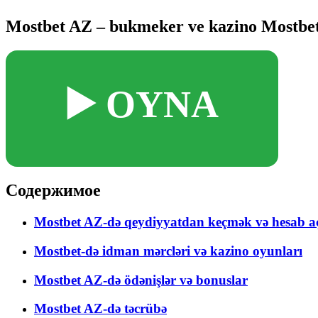
Mostbet AZ – bukmeker ve kazino Mostbet 
▶️ OYNA
Содержимое
Mostbet AZ-də qeydiyyatdan keçmək və hesab 
Mostbet-də idman mərcləri və kazino oyunları
Mostbet AZ-də ödənişlər və bonuslar
Mostbet AZ-də təcrübə