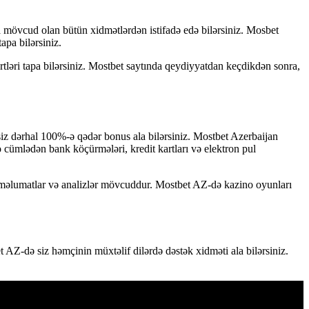
mövcud olan bütün xidmətlərdən istifadə edə bilərsiniz. Mosbet
pa bilərsiniz.
tləri tapa bilərsiniz. Mostbet saytında qeydiyyatdan keçdikdən sonra,
siz dərhal 100%-ə qədər bonus ala bilərsiniz. Mostbet Azerbaijan
 o cümlədən bank köçürmələri, kredit kartları və elektron pul
iş məlumatlar və analizlər mövcuddur. Mostbet AZ-də kazino oyunları
AZ-də siz həmçinin müxtəlif dilərdə dəstək xidməti ala bilərsiniz.