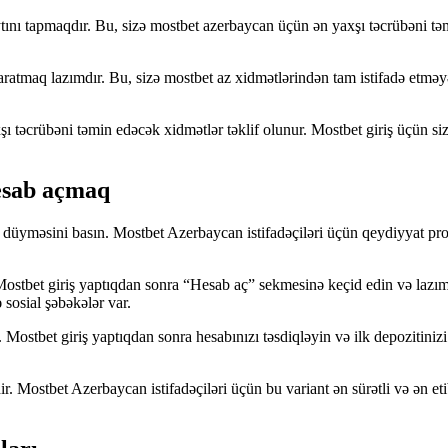
tını tapmaqdır. Bu, sizə mostbet azerbaycan üçün ən yaxşı təcrübəni tə
yaratmaq lazımdır. Bu, sizə mostbet az xidmətlərindən tam istifadə etm
ı təcrübəni təmin edəcək xidmətlər təklif olunur. Mostbet giriş üçün si
esab açmaq
düyməsini basın. Mostbet Azerbaycan istifadəçiləri üçün qeydiyyat pros
Mostbet giriş yaptıqdan sonra “Hesab aç” sekmesinə keçid edin və lazım
 sosial şəbəkələr var.
Mostbet giriş yaptıqdan sonra hesabınızı təsdiqləyin və ilk depozitiniz
Mostbet Azerbaycan istifadəçiləri üçün bu variant ən sürətli və ən etib