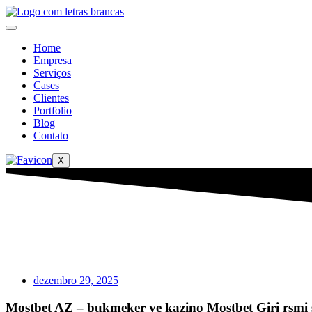
Ir
para
o
Home
conteúdo
Empresa
Serviços
Cases
Clientes
Portfolio
Blog
Contato
X
dezembro 29, 2025
Mostbet AZ – bukmeker ve kazino Mostbet Giri rsmi 