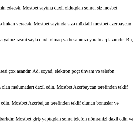
min edəcək. Mostbet saytına daxil olduqdan sonra, siz mosbet
əyə imkan verəcək. Mostbet saytında sizə müxtəlif mostbet azerbaycan
zə yalnız rəsmi sayta daxil olmaq və hesabınızı yaratmaq lazımdır. Bu,
esi çox asandır. Ad, soyad, elektron poçt ünvanı və telefon
 olan məlumatları daxil edin. Mostbet Azerbaycan tərəfindən təklif
i edin. Mostbet Azerbaijan tərəfindən təklif olunan bonuslar və
arlıdır. Mostbet giriş yaptıqdan sonra telefon nömrənizi daxil edin və