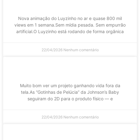
Luyzinho Cientista
Nova animação do Luyzinho no ar e quase 800 mil
views em 1 semana.Sem mídia pesada. Sem empurrão
artificial.O Luyzinho está rodando de forma orgânica
22/04/2026
Nenhum comentário
Gotinhas Johnson’s Baby
Muito bom ver um projeto ganhando vida fora da
tela.As “Gotinhas de Pelúcia” da Johnson’s Baby
seguiram do 2D para o produto físico — e
22/04/2026
Nenhum comentário
Out Of Words