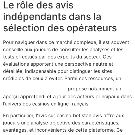
Le rôle des avis
indépendants dans la
sélection des opérateurs
Pour naviguer dans ce marché complexe, il est souvent
conseillé aux joueurs de consulter les analyses et les
tests effectués par des experts du secteur. Ces
évaluations apportent une perspective neutre et
détaillée, indispensable pour distinguer les sites
crédibles de ceux à éviter. Parmi ces ressources, un
Site Spécialisé
propose notamment un
aperçu approfondi et à jour des acteurs principaux dans
l’univers des casinos en ligne français.
En particulier, l’avis sur casino betistan avis offre aux
joueurs une analyse objective des caractéristiques,
avantages, et inconvénients de cette plateforme. Ce