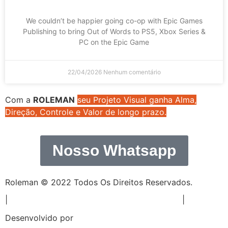
We couldn’t be happier going co-op with Epic Games
Publishing to bring Out of Words to PS5, Xbox Series &
PC on the Epic Game
22/04/2026
Nenhum comentário
Com a
ROLEMAN
seu Projeto Visual ganha Alma,
Direção, Controle e Valor de longo prazo.
Nosso Whatsapp
Roleman © 2022 Todos Os Direitos Reservados.
Política De Privacidade
|
|
Vetter Agência
Desenvolvido por