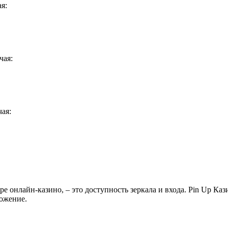
я:
чая:
ая:
 онлайн-казино, – это доступность зеркала и входа. Pin Up Каз
ложение.