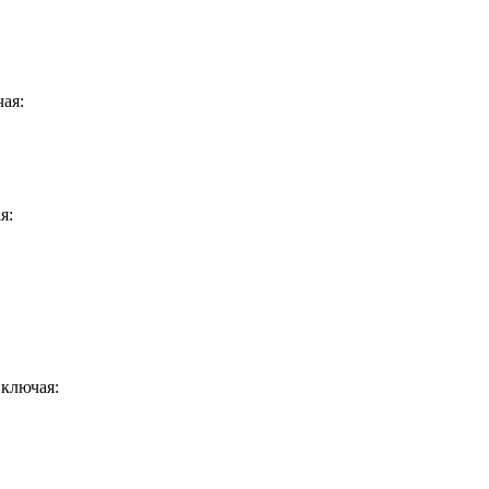
ая:
я:
включая: