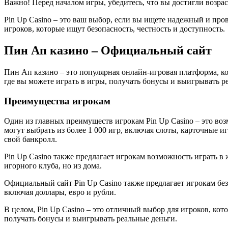
Важно! Перед началом игры, убедитесь, что вы достигли возрас
Pin Up Casino – это ваш выбор, если вы ищете надежный и про
игроков, которые ищут безопасность, честность и доступность.
Пин Ап казино – Официальный сайт
Пин Ап казино – это популярная онлайн-игровая платформа, ко
где вы можете играть в игры, получать бонусы и выигрывать р
Преимущества игрокам
Один из главных преимуществ игрокам Pin Up Casino – это возмо
могут выбрать из более 1 000 игр, включая слоты, карточные и
свой банкролл.
Pin Up Casino также предлагает игрокам возможность играть в
игорного клуба, но из дома.
Официальный сайт Pin Up Casino также предлагает игрокам бе
включая доллары, евро и рубли.
В целом, Pin Up Casino – это отличный выбор для игроков, кот
получать бонусы и выигрывать реальные деньги.