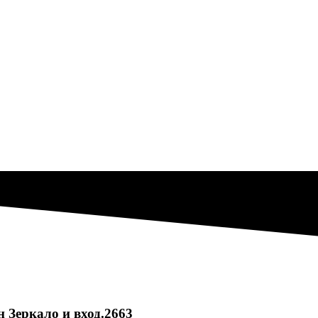
 Зеркало и вход.2663