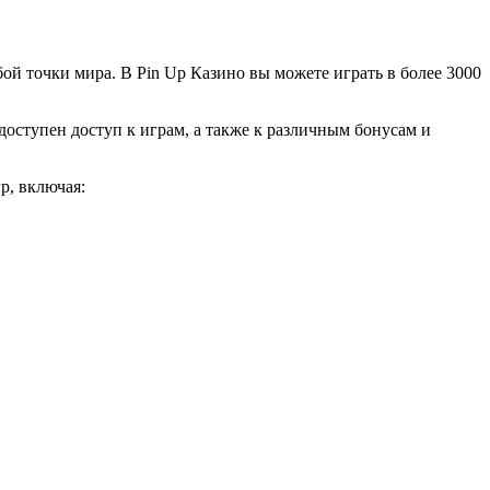
ой точки мира. В Pin Up Казино вы можете играть в более 3000
 доступен доступ к играм, а также к различным бонусам и
р, включая: