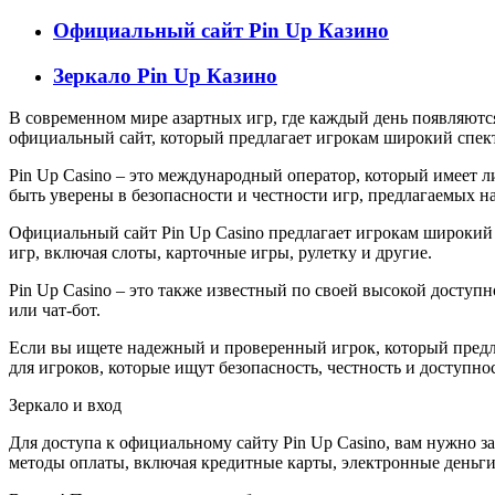
Официальный сайт Pin Up Казино
Зеркало Pin Up Казино
В современном мире азартных игр, где каждый день появляют
официальный сайт, который предлагает игрокам широкий спектр
Pin Up Casino – это международный оператор, который имеет л
быть уверены в безопасности и честности игр, предлагаемых на
Официальный сайт Pin Up Casino предлагает игрокам широкий сп
игр, включая слоты, карточные игры, рулетку и другие.
Pin Up Casino – это также известный по своей высокой досту
или чат-бот.
Если вы ищете надежный и проверенный игрок, который предлаг
для игроков, которые ищут безопасность, честность и доступнос
Зеркало и вход
Для доступа к официальному сайту Pin Up Casino, вам нужно з
методы оплаты, включая кредитные карты, электронные деньги и