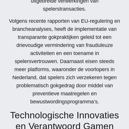
uitgebreide verwerkingen van
spelerstransacties.
Volgens recente rapporten van EU-regulering en
brancheanalyses, heeft de implementatie van
transparante gokpraktijken geleid tot een
drievoudige vermindering van frauduleuze
activiteiten en een toename in
spelersvertrouwen. Daarnaast eisen steeds
meer platforms, waaronder de voorlopers in
Nederland, dat spelers zich verzekeren tegen
problematisch gokgedrag door middel van
preventieve maatregelen en
bewustwordingsprogramma’s.
Technologische Innovaties
en Verantwoord Gamen