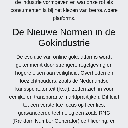
de industrie vormgeven en wat onze rol als
consumenten is bij het kiezen van betrouwbare
platforms.
De Nieuwe Normen in de
Gokindustrie
De evolutie van online gokplatforms wordt
gekenmerkt door strengere regelgeving en
hogere eisen aan veiligheid. Overheden en
toezichthouders, zoals de Nederlandse
Kansspelautoriteit (Ksa), zetten zich in voor
eerlijke en transparante marktpraktijken. Dit leidt
tot een versterkte focus op licenties,
geavanceerde technologieën zoals RNG
(Random Number Generator) certificering, en