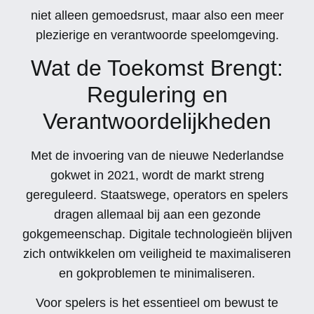
niet alleen gemoedsrust, maar also een meer
plezierige en verantwoorde speelomgeving.
Wat de Toekomst Brengt:
Regulering en
Verantwoordelijkheden
Met de invoering van de nieuwe Nederlandse
gokwet in 2021, wordt de markt streng
gereguleerd. Staatswege, operators en spelers
dragen allemaal bij aan een gezonde
gokgemeenschap. Digitale technologieën blijven
zich ontwikkelen om veiligheid te maximaliseren
en gokproblemen te minimaliseren.
Voor spelers is het essentieel om bewust te