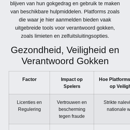
blijven van hun gokgedrag en gebruik te maken
van beschikbare hulpmiddelen. Platforms zoals
die waar je hier aanmelden bieden vaak
uitgebreide tools voor verantwoord gokken,
zoals limieten en zelfuitsluitingsopties.
Gezondheid, Veiligheid en
Verantwoord Gokken
Factor
Impact op
Hoe Platforms
Spelers
op Veilig
Licenties en
Vertrouwen en
Strikte nalev
Regulering
bescherming
nationale 
tegen fraude