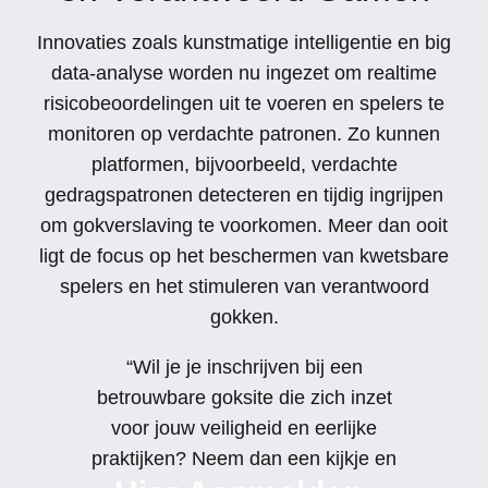
Innovaties zoals kunstmatige intelligentie en big
data-analyse worden nu ingezet om realtime
risicobeoordelingen uit te voeren en spelers te
monitoren op verdachte patronen. Zo kunnen
platformen, bijvoorbeeld, verdachte
gedragspatronen detecteren en tijdig ingrijpen
om gokverslaving te voorkomen. Meer dan ooit
ligt de focus op het beschermen van kwetsbare
spelers en het stimuleren van verantwoord
gokken.
“Wil je je inschrijven bij een
betrouwbare goksite die zich inzet
voor jouw veiligheid en eerlijke
praktijken? Neem dan een kijkje en