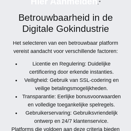
Hier Aanmelden
.”
Betrouwbaarheid in de
Digitale Gokindustrie
Het selecteren van een betrouwbaar platform
vereist aandacht voor verschillende factoren:
Licentie en Regulering:
Duidelijke
certificering door erkende instanties.
Veiligheid:
Gebruik van SSL-codering en
veilige betalingsmogelijkheden.
Transparantie:
Eerlijke bonusvoorwaarden
en volledige toegankelijke spelregels.
Gebruikerservaring:
Gebruiksvriendelijk
ontwerp en 24/7 klantenservice.
Platforms die voldoen aan deze criteria bieden