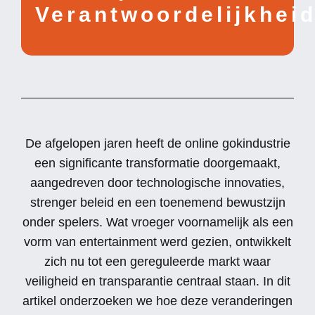
Verantwoordelijkhei
De afgelopen jaren heeft de online gokindustrie
een significante transformatie doorgemaakt,
aangedreven door technologische innovaties,
strenger beleid en een toenemend bewustzijn
onder spelers. Wat vroeger voornamelijk als een
vorm van entertainment werd gezien, ontwikkelt
zich nu tot een gereguleerde markt waar
veiligheid en transparantie centraal staan. In dit
artikel onderzoeken we hoe deze veranderingen