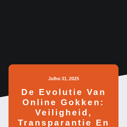
Julho 31, 2025
De Evolutie Van
Online Gokken:
Veiligheid,
Transparantie En