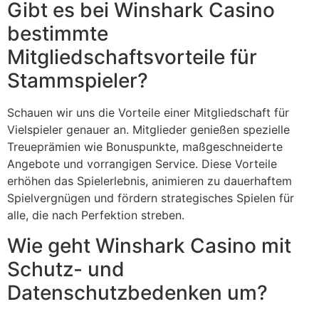
Gibt es bei Winshark Casino
bestimmte
Mitgliedschaftsvorteile für
Stammspieler?
Schauen wir uns die Vorteile einer Mitgliedschaft für
Vielspieler genauer an. Mitglieder genießen spezielle
Treueprämien wie Bonuspunkte, maßgeschneiderte
Angebote und vorrangigen Service. Diese Vorteile
erhöhen das Spielerlebnis, animieren zu dauerhaftem
Spielvergnügen und fördern strategisches Spielen für
alle, die nach Perfektion streben.
Wie geht Winshark Casino mit
Schutz- und
Datenschutzbedenken um?