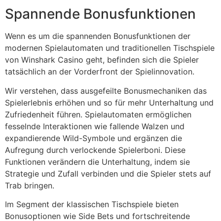
Spannende Bonusfunktionen
Wenn es um die spannenden Bonusfunktionen der
modernen Spielautomaten und traditionellen Tischspiele
von Winshark Casino geht, befinden sich die Spieler
tatsächlich an der Vorderfront der Spielinnovation.
Wir verstehen, dass ausgefeilte Bonusmechaniken das
Spielerlebnis erhöhen und so für mehr Unterhaltung und
Zufriedenheit führen. Spielautomaten ermöglichen
fesselnde Interaktionen wie fallende Walzen und
expandierende Wild-Symbole und ergänzen die
Aufregung durch verlockende Spielerboni. Diese
Funktionen verändern die Unterhaltung, indem sie
Strategie und Zufall verbinden und die Spieler stets auf
Trab bringen.
Im Segment der klassischen Tischspiele bieten
Bonusoptionen wie Side Bets und fortschreitende