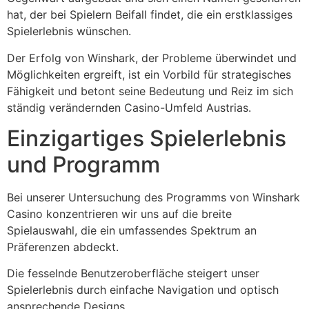
hat, der bei Spielern Beifall findet, die ein erstklassiges
Spielerlebnis wünschen.
Der Erfolg von Winshark, der Probleme überwindet und
Möglichkeiten ergreift, ist ein Vorbild für strategisches
Fähigkeit und betont seine Bedeutung und Reiz im sich
ständig verändernden Casino-Umfeld Austrias.
Einzigartiges Spielerlebnis
und Programm
Bei unserer Untersuchung des Programms von Winshark
Casino konzentrieren wir uns auf die breite
Spielauswahl, die ein umfassendes Spektrum an
Präferenzen abdeckt.
Die fesselnde Benutzeroberfläche steigert unser
Spielerlebnis durch einfache Navigation und optisch
ansprechende Designs.