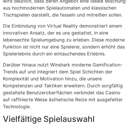
wird deutlich, dass deren Angebot eine ideale Mischung
aus hochmodernen Spielautomaten und klassischen
Tischspielen darstellt, die fesseln und mitreißen sollen.
Die Einbindung von Virtual Reality demonstriert einem
innovativen Ansatz, der es uns gestattet, in eine
lebensechte Spielumgebung zu erleben. Diese moderne
Funktion ist nicht nur eine Spielerei, sondern erhöht das
Spielerlebnis durch ein eintauchendes Erlebnis.
Darüber hinaus nutzt Winshark moderne Gamification-
Trends auf und integriert dem Spiel Schichten der
Komplexität und Motivation hinzu, die unsere
Kompetenzen und Taktiken erweitern. Durch sorgfältig
gestaltete Benutzeroberflächen verbindet das Casino
auf raffinierte Weise ästhetische Reize mit ausgefeilter
Technologie.
Vielfältige Spielauswahl