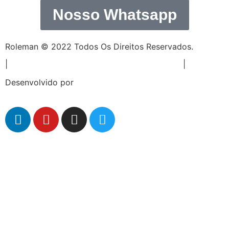
Nosso Whatsapp
Roleman © 2022 Todos Os Direitos Reservados.
Política De Privacidade
|
|
Vetter Agência
Desenvolvido por