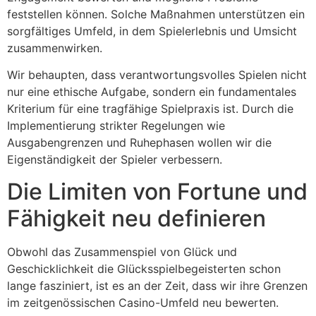
feststellen können. Solche Maßnahmen unterstützen ein
sorgfältiges Umfeld, in dem Spielerlebnis und Umsicht
zusammenwirken.
Wir behaupten, dass verantwortungsvolles Spielen nicht
nur eine ethische Aufgabe, sondern ein fundamentales
Kriterium für eine tragfähige Spielpraxis ist. Durch die
Implementierung strikter Regelungen wie
Ausgabengrenzen und Ruhephasen wollen wir die
Eigenständigkeit der Spieler verbessern.
Die Limiten von Fortune und
Fähigkeit neu definieren
Obwohl das Zusammenspiel von Glück und
Geschicklichkeit die Glücksspielbegeisterten schon
lange fasziniert, ist es an der Zeit, dass wir ihre Grenzen
im zeitgenössischen Casino-Umfeld neu bewerten.