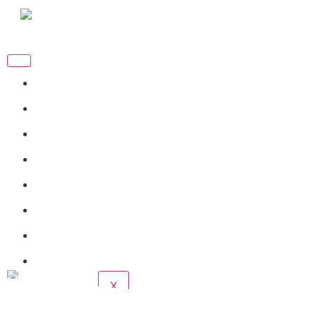
Home
Empresa
Serviços
Cases
Clientes
Portfolio
Blog
Contato
X