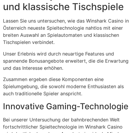
und klassische Tischspiele
Lassen Sie uns untersuchen, wie das Winshark Casino in
Österreich neueste Spieltechnologie nahtlos mit einer
breiten Auswahl an Spielautomaten und klassischen
Tischspielen verbindet.
Unser Erlebnis wird durch neuartige Features und
spannende Bonusangebote erweitert, die die Erwartung
und das Interesse erhöhen.
Zusammen ergeben diese Komponenten eine
Spielumgebung, die sowohl moderne Enthusiasten als
auch traditionelle Spieler anspricht.
Innovative Gaming-Technologie
Bei unserer Untersuchung der bahnbrechenden Welt
fortschrittlicher Spieltechnologie im Winshark Casino