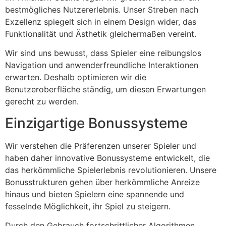
bestmögliches Nutzererlebnis. Unser Streben nach
Exzellenz spiegelt sich in einem Design wider, das
Funktionalität und Ästhetik gleichermaßen vereint.
Wir sind uns bewusst, dass Spieler eine reibungslos
Navigation und anwenderfreundliche Interaktionen
erwarten. Deshalb optimieren wir die
Benutzeroberfläche ständig, um diesen Erwartungen
gerecht zu werden.
Einzigartige Bonussysteme
Wir verstehen die Präferenzen unserer Spieler und
haben daher innovative Bonussysteme entwickelt, die
das herkömmliche Spielerlebnis revolutionieren. Unsere
Bonusstrukturen gehen über herkömmliche Anreize
hinaus und bieten Spielern eine spannende und
fesselnde Möglichkeit, ihr Spiel zu steigern.
Durch den Gebrauch fortschrittlicher Algorithmen