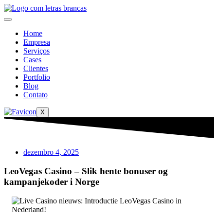
Ir
para
o
Home
conteúdo
Empresa
Serviços
Cases
Clientes
Portfolio
Blog
Contato
X
dezembro 4, 2025
LeoVegas Casino – Slik hente bonuser og
kampanjekoder i Norge