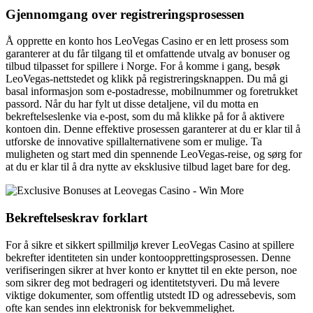
Gjennomgang over registreringsprosessen
Å opprette en konto hos LeoVegas Casino er en lett prosess som
garanterer at du får tilgang til et omfattende utvalg av bonuser og
tilbud tilpasset for spillere i Norge. For å komme i gang, besøk
LeoVegas-nettstedet og klikk på registreringsknappen. Du må gi
basal informasjon som e-postadresse, mobilnummer og foretrukket
passord. Når du har fylt ut disse detaljene, vil du motta en
bekreftelseslenke via e-post, som du må klikke på for å aktivere
kontoen din. Denne effektive prosessen garanterer at du er klar til å
utforske de innovative spillalternativene som er mulige. Ta
muligheten og start med din spennende LeoVegas-reise, og sørg for
at du er klar til å dra nytte av eksklusive tilbud laget bare for deg.
Bekreftelseskrav forklart
For å sikre et sikkert spillmiljø krever LeoVegas Casino at spillere
bekrefter identiteten sin under kontoopprettingsprosessen. Denne
verifiseringen sikrer at hver konto er knyttet til en ekte person, noe
som sikrer deg mot bedrageri og identitetstyveri. Du må levere
viktige dokumenter, som offentlig utstedt ID og adressebevis, som
ofte kan sendes inn elektronisk for bekvemmelighet.