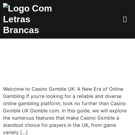
Categoria:
onlinecasinoslot8
The Ultimate Guide To Casino
Gxmble UK Your Gateway To
Online Gambling
Welcome to Casino Gxmble UK: A New Era of Online
Gambling If you’re looking for a reliable and diverse
online gambling platform, look no further than Casino
Gxmble UK Gxmble com. In this guide, we will explore
the numerous features that make Casino Gxmble a
standout choice for players in the UK, from game
variety […]