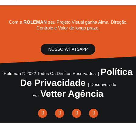
Com a
ROLEMAN
seu Projeto Visual ganha Alma, Direção,
Controle e Valor de longo prazo.
NOSSO WHATSAPP
Política
Roleman © 2022 Todos Os Direitos Reservados. |
De Privacidade
| Desenvolvido
Vetter Agência
Por