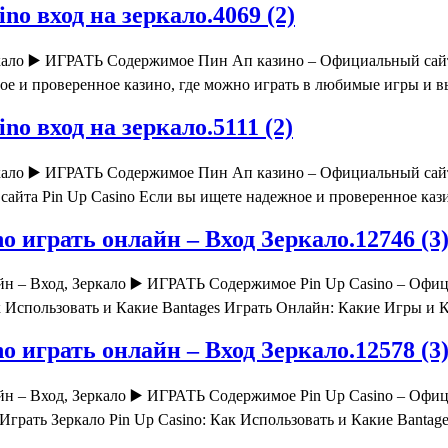
o вход на зеркало.4069 (2)
кало ▶️ ИГРАТЬ Содержимое Пин Ап казино – Официальный сайт В
е и проверенное казино, где можно играть в любимые игры и в
o вход на зеркало.5111 (2)
ркало ▶️ ИГРАТЬ Содержимое Пин Ап казино – Официальный сайт
сайта Pin Up Casino Если вы ищете надежное и проверенное каз
 играть онлайн – Вход Зеркало.12746 (3
йн – Вход, Зеркало ▶️ ИГРАТЬ Содержимое Pin Up Casino – Офи
ак Использовать и Какие Вantages Играть Онлайн: Какие Игры и К
 играть онлайн – Вход Зеркало.12578 (3
айн – Вход, Зеркало ▶️ ИГРАТЬ Содержимое Pin Up Casino – Оф
 Играть Зеркало Pin Up Casino: Как Использовать и Какие Вanta