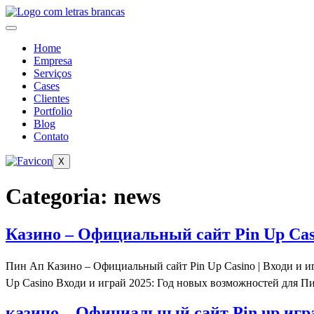
Ir
para
o
Home
conteúdo
Empresa
Serviços
Cases
Clientes
Portfolio
Blog
Contato
X
Categoria:
news
Казино – Официальный сайт Pin Up Casi
Пин Ап Казино – Официальный сайт Pin Up Casino | Входи и 
Up Casino Входи и играй 2025: Год новых возможностей для П
казино – Официальный сайт Pin up игра