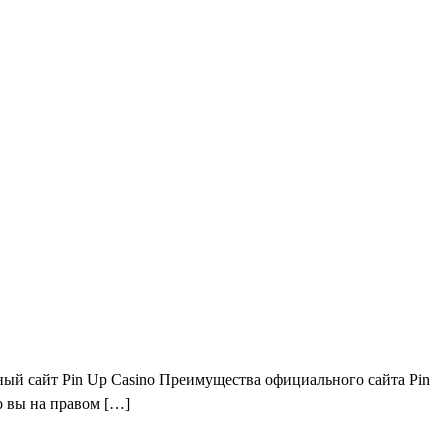
ый сайт Pin Up Casino Преимущества официального сайта Pin
о вы на правом […]