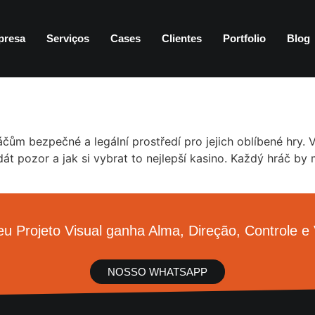
presa
Serviços
Cases
Clientes
Portfolio
Blog
í V České Republice
ráčům bezpečné a legální prostředí pro jejich oblíbené hry. 
i dát pozor a jak si vybrat to nejlepší kasino. Každý hráč by
eu Projeto Visual ganha Alma, Direção, Controle e 
NOSSO WHATSAPP