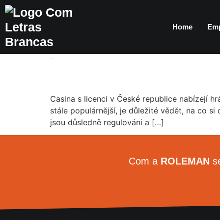
Home
Em
Categoria:
casinocz2
Jak Fungují Casina S Licenc
Casina s licenci v České republice nabízejí h
stále populárnější, je důležité vědět, na co s
jsou důsledně regulováni a […]
Com a
ROLEMAN
s