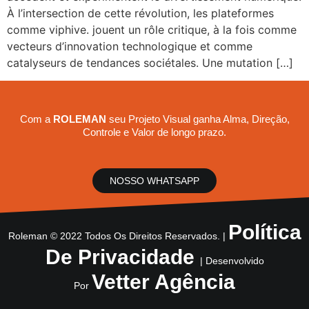
À l’intersection de cette révolution, les plateformes
comme viphive. jouent un rôle critique, à la fois comme
vecteurs d’innovation technologique et comme
catalyseurs de tendances sociétales. Une mutation […]
Com a
ROLEMAN
seu Projeto Visual ganha Alma, Direção,
Controle e Valor de longo prazo.
NOSSO WHATSAPP
Política
Roleman © 2022 Todos Os Direitos Reservados. |
De Privacidade
| Desenvolvido
Vetter Agência
Por