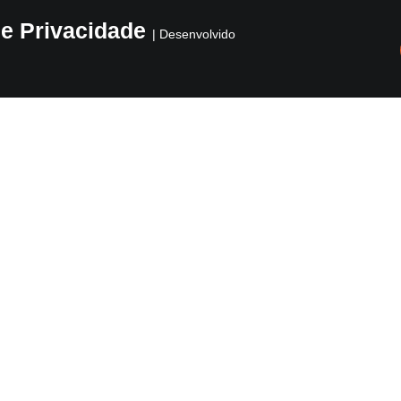
De Privacidade
| Desenvolvido